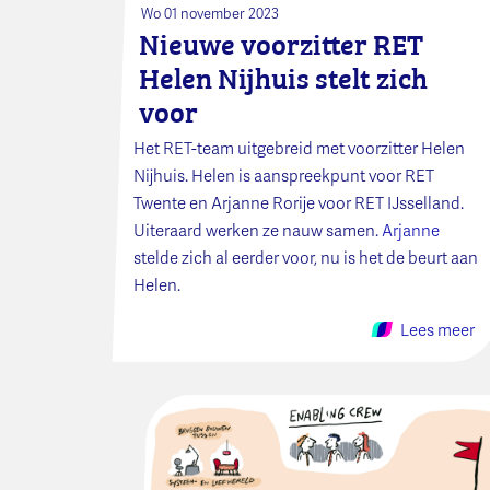
Wo 01 november 2023
Nieuwe voorzitter RET
Helen Nijhuis stelt zich
voor
Het RET-team uitgebreid met voorzitter Helen
Nijhuis. Helen is aanspreekpunt voor RET
Twente en Arjanne Rorije voor RET IJsselland.
Uiteraard werken ze nauw samen.
Arjanne
stelde zich al eerder voor, nu is het de beurt aan
Helen.
Lees meer