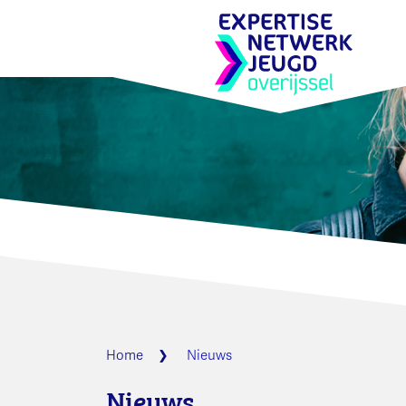
Home
Nieuws
Nieuws