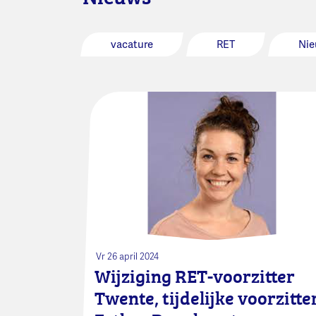
vacature
RET
Nie
Vr 26 april 2024
Wijziging RET-voorzitter
Twente, tijdelijke voorzitte