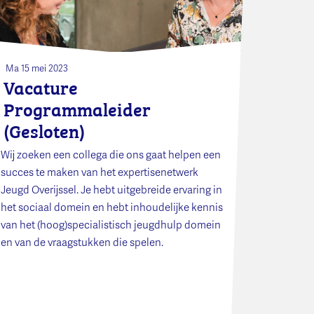
Ma 15 mei 2023
Vacature
Programmaleider
(Gesloten)
Wij zoeken een collega die ons gaat helpen een
succes te maken van het expertisenetwerk
Jeugd Overijssel. Je hebt uitgebreide ervaring in
het sociaal domein en hebt inhoudelijke kennis
van het (hoog)specialistisch jeugdhulp domein
en van de vraagstukken die spelen.