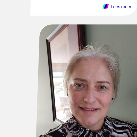
Lees meer