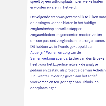
speelt bij een uithuisplaatsing en welke hiaten
er worden ervaren in het veld.
De volgende stap was gezamenlijk te kijken naar
oplossingen voor de hiaten in het huidige
zorglandschap en welke stappen
zorgaanbieders en gemeenten moeten zetten
om een passend zorglandschap te organiseren.
Dit hebben we in Twente gekoppeld aan
Actielijn 1 Wonen en zorg
van de
Samenwerkingsagenda
. Esther van den Broeke
heeft voor het Expertisenetwerk de analyse
gedaan en gaat nu als projectleider van Actielijn
1 in Twente uitvoering geven aan het actief
voorkomen en terugdringen van uithuis- en
doorplaatsingen.