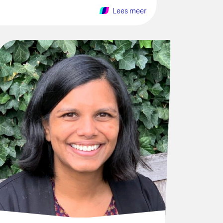
Lees meer