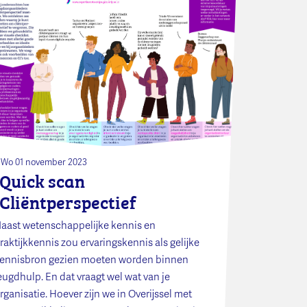
Wo 01 november 2023
Quick scan
Cliëntperspectief
aast wetenschappelijke kennis en
raktijkkennis zou ervaringskennis als gelijke
ennisbron gezien moeten worden binnen
eugdhulp. En dat vraagt wel wat van je
rganisatie. Hoever zijn we in Overijssel met