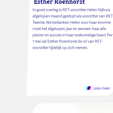
Esther Roenhorst
In goed overleg is RET-voorzitter Helen Nijhuis
afgelopen maand gestopt als voorzitter van RET
Twente. We bedanken Helen voor haar enorme
inzet het afgelopen jaar en wensen haar alle
plezier en succes in haar toekomstige baan! Per
1 mei zal Esther Roenhorst de rol van RET-
voorzitter tijdelijk op zich nemen.
Lees meer