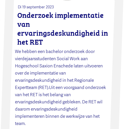
Di 19 september 2023
Onderzoek implementatie
van
ervaringsdeskundigheid in
het RET
We hebben een bachelor onderzoek door
vierdejaarsstudenten Social Work aan
Hogeschool Saxion Enschede laten uitvoeren
over de implementatie van
ervaringsdeskundigheid in het Regionale
Expertteam (RET).Uit een voorgaand onderzoek
van het RET is het belang van
ervaringsdeskundigheid gebleken. De RET wil
daarom ervaringsdeskundigheid
implementeren binnen de werkwijze van het
team.