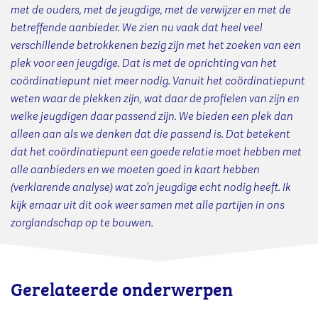
met de ouders, met de jeugdige, met de verwijzer en met de
betreffende aanbieder. We zien nu vaak dat heel veel
verschillende betrokkenen bezig zijn met het zoeken van een
plek voor een jeugdige. Dat is met de oprichting van het
coördinatiepunt niet meer nodig. Vanuit het coördinatiepunt
weten waar de plekken zijn, wat daar de profielen van zijn en
welke jeugdigen daar passend zijn. We bieden een plek dan
alleen aan als we denken dat die passend is. Dat betekent
dat het coördinatiepunt een goede relatie moet hebben met
alle aanbieders en we moeten goed in kaart hebben
(verklarende analyse) wat zo’n jeugdige echt nodig heeft. Ik
kijk ernaar uit dit ook weer samen met alle partijen in ons
zorglandschap op te bouwen.
Gerelateerde onderwerpen