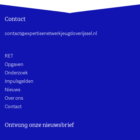
Contact
contact@expertisenetwerkjeugdoverijssel.nl
RET
Opgaven
Onderzoek
Impulsgelden
Nieuws
Over ons
Contact
Ontvang onze nieuwsbrief