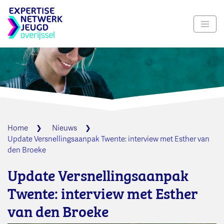
Navig
Home
Nieuws
Update Versnellingsaanpak Twente: interview met Esther van
den Broeke
Update Versnellingsaanpak
Twente: interview met Esther
van den Broeke