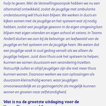
hulp te geven. Met de Versnellingsaanpak hebben we nu een
alternatief ontwikkeld, zodat de jeugdige met ambulante
ondersteuning wèl thuis kan blijven. We werken in duo’s en
kijken samen met de jeugdige en het systeem wat zij nodig
hebben, zodat een jeugdige gewoon in de eigen omgeving kan
blijven met eigen vrienden en eigen school et cetera. In Teams
AnderS sluiten we aan bij de belevings- en leefwereld van de
jeugdige en het systeem om de jeugdige heen. We weten dat
een jeugdige vaak in oud gedrag vervalt als we alleen de
jeugdige helpen. Juist door thuis ook het systeem te helpen,
kunnen we samen duurzaam een verandering inzetten.
Natuurlijk zullen er altijd jeugdigen zijn die niet meer thuis
kunnen wonen. Daarvoor werken we aan oplossingen als
duurzaam kleinschalig wonen, waar jeugdigen
onvoorwaardelijk en zo gezinsgericht als mogelijk kunnen
wonen en groeien naar zelfstandigheid.
Wat is nu de grootste uitdaging voor de