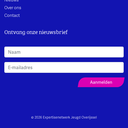
Nieuws
Over ons
Contact
Ontvang onze nieuwsbrief
Aanmeldformulier Nieuwsbrief
Aanmelden
© 2026 Expertisenetwerk Jeugd Overijssel