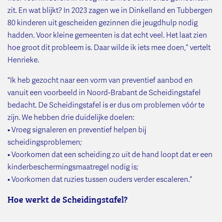
zit. En wat blijkt? In 2023 zagen we in Dinkelland en Tubbergen
80 kinderen uit gescheiden gezinnen die jeugdhulp nodig
hadden. Voor kleine gemeenten is dat echt veel. Het laat zien
hoe groot dit probleem is. Daar wilde ik iets mee doen,” vertelt
Henrieke.
“Ik heb gezocht naar een vorm van preventief aanbod en
vanuit een voorbeeld in Noord-Brabant de Scheidingstafel
bedacht. De Scheidingstafel is er dus om problemen vóór te
zijn. We hebben drie duidelijke doelen:
• Vroeg signaleren en preventief helpen bij
scheidingsproblemen;
• Voorkomen dat een scheiding zo uit de hand loopt dat er een
kinderbeschermingsmaatregel nodig is;
• Voorkomen dat ruzies tussen ouders verder escaleren.”
Hoe werkt de Scheidingstafel?