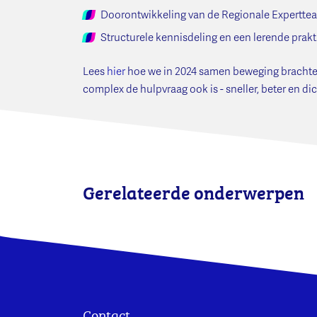
Doorontwikkeling van de Regionale Experttea
Structurele kennisdeling en een lerende prakt
Lees
hier
hoe we in 2024 samen beweging brachten 
complex de hulpvraag ook is - sneller, beter en di
Gerelateerde onderwerpen
Contact