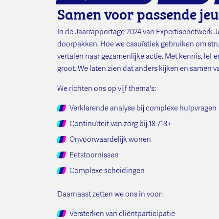
Samen voor passende jeu
In de Jaarrapportage 2024 van Expertisenetwerk J
doorpakken. Hoe we casuïstiek gebruiken om stru
vertalen naar gezamenlijke actie. Met kennis, lef
groot. We laten zien dat anders kijken en samen 
We richten ons op vijf thema's:
Verklarende analyse bij complexe hulpvragen
Continuïteit van zorg bij 18-/18+
Onvoorwaardelijk wonen
Eetstoornissen
Complexe scheidingen
Daarnaast zetten we ons in voor:
Versterken van cliëntparticipatie