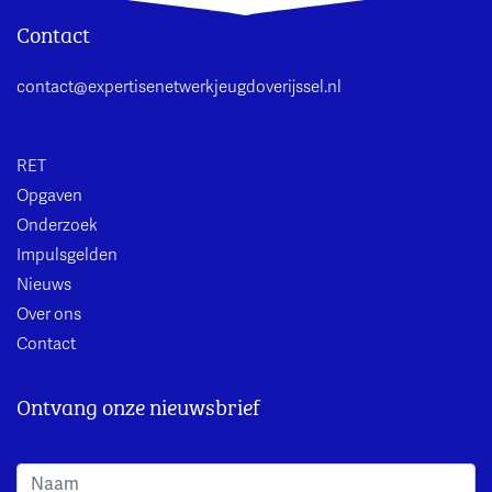
Contact
contact@expertisenetwerkjeugdoverijssel.nl
RET
Opgaven
Onderzoek
Impulsgelden
Nieuws
Over ons
Contact
Ontvang onze nieuwsbrief
Aanmeldformulier Nieuwsbrief