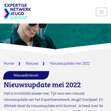
Navig
Home
Nieuws
Nieuwsupdate mei 2022
Nieuwsbrieven
Nieuwsupdate mei 2022
Het is inmiddels alweer mei. Tijd voor een nieuwe
nieuwsupdate van het Expertisenetwerk Jeugd Overijssel. En
ditmaal staat de nieuwsupdate echt bomvol. Je leest over de