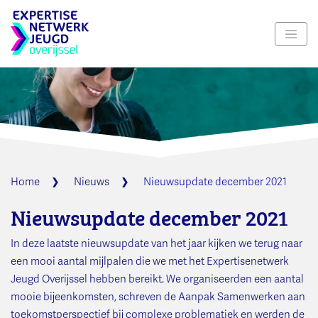
Navig
Home
Nieuws
Nieuwsupdate december 2021
Nieuwsupdate december 2021
In deze laatste nieuwsupdate van het jaar kijken we terug naar
een mooi aantal mijlpalen die we met het Expertisenetwerk
Jeugd Overijssel hebben bereikt. We organiseerden een aantal
mooie bijeenkomsten, schreven de Aanpak Samenwerken aan
toekomstperspectief bij complexe problematiek en werden de