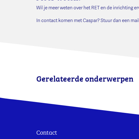
Wil je meer weten over het RET en de inrichting er
In contact komen met Caspar? Stuur dan een mail
Gerelateerde onderwerpen
Contact