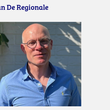
n De Regionale