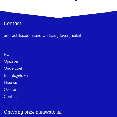
Contact
contact@expertisenetwerkjeugdoverijssel.nl
RET
Opgaven
Onderzoek
Impulsgelden
Nieuws
Over ons
Contact
Ontvang onze nieuwsbrief