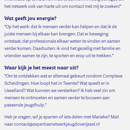
het netwerk ook van harte uit om contact met mij te zoeken!"
Wat geeft jou energie?
"Op het werk: dat ik mensen verder kan helpen en dat ik de
juiste mensen bij elkaar kan brengen. Dat er beweging
ontstaat, dat professionals elkaar weten te vinden en samen
verder komen. Daarbuiten: ik vind het gezellig met familie en
vrienden samen te zijn, te sporten en erop uit te trekken."
Waar kijk je het meest naar uit?
"Om te ontdekken wat er allemaal gebeurt rondom Complexe
Scheidingen. Hoe loopt het in Twente? Wat speelt er in
IJsselland? Wat kunnen we versterken? Ik heb veel zin om
mensen te ontmoeten en samen verder te bouwen aan
passende jeugdhulp."
Heb je vragen, wil je sparren of iets delen met Marieke? Mail
naar
contact@expertisenetwerkjeugdoverijssel.nl