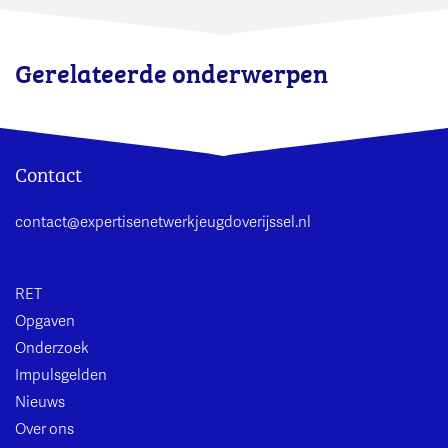
Gerelateerde onderwerpen
Contact
contact@expertisenetwerkjeugdoverijssel.nl
RET
Opgaven
Onderzoek
Impulsgelden
Nieuws
Over ons