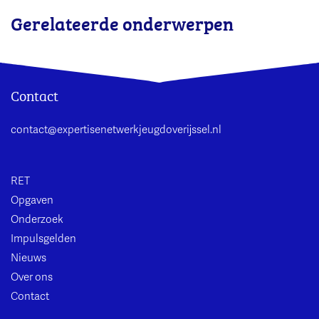
Gerelateerde onderwerpen
Contact
contact@expertisenetwerkjeugdoverijssel.nl
RET
Opgaven
Onderzoek
Impulsgelden
Nieuws
Over ons
Contact