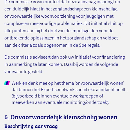
De commissie is van oordeel dat deze aanvraag inspringt op
een duidelijk hiaat in het zorglandschap: een kleinschalige,
onvoorwaardelijke woonvoorziening voor jeugdigen met
complexe en meervoudige problematiek. Dit initiatief sluit op
alle punten aan bij het doel van de impulsgelden voor de
ontbrekende oplossingen in het zorglandschap en voldoet
aan de criteria zoals opgenomen in de Spelregels.
De commissie adviseert dan ook uw initiatief voor financiering
in aanmerking te laten komen. Daarbij worden de volgende
voorwaarde gesteld:
Werk en denk mee op het thema ‘onvoorwaardelijk wonen’
dat binnen het Expertisenetwerk specifieke aandacht heeft
(bijvoorbeeld binnen eventuele werkgroepen of
meewerken aan eventuele monitoring/onderzoek).
6. Onvoorwaardelijk kleinschalig wonen
Beschrijving aanvraag