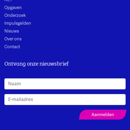
Opgaven
Onderzoek
Impulsgelden
Nieuws
Over ons
Contact
Ontvang onze nieuwsbrief
Aanmeldformulier Nieuwsbrief
Aanmelden