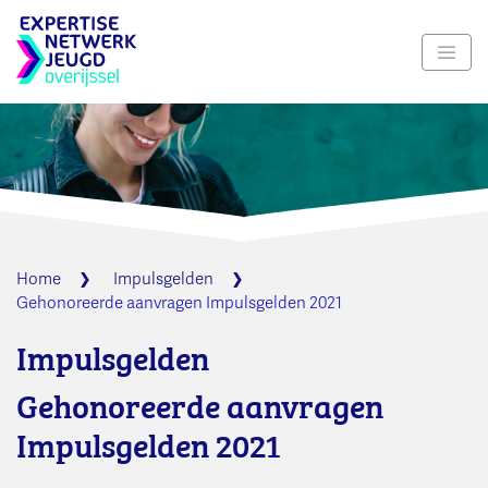
Navig
Home
Impulsgelden
Gehonoreerde aanvragen Impulsgelden 2021
Impulsgelden
Gehonoreerde aanvragen
Impulsgelden 2021