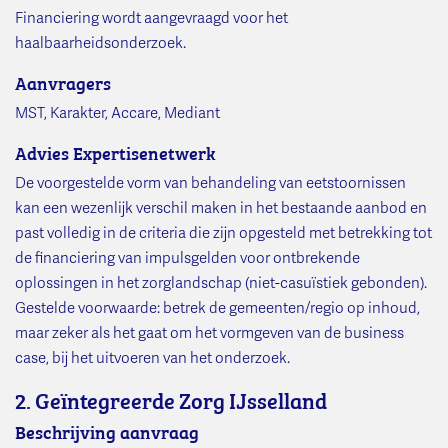
Financiering wordt aangevraagd voor het
haalbaarheidsonderzoek.
Aanvragers
MST, Karakter, Accare, Mediant
Advies Expertisenetwerk
De voorgestelde vorm van behandeling van eetstoornissen
kan een wezenlijk verschil maken in het bestaande aanbod en
past volledig in de criteria die zijn opgesteld met betrekking tot
de financiering van impulsgelden voor ontbrekende
oplossingen in het zorglandschap (niet-casuïstiek gebonden).
Gestelde voorwaarde: betrek de gemeenten/regio op inhoud,
maar zeker als het gaat om het vormgeven van de business
case, bij het uitvoeren van het onderzoek.
2. Geïntegreerde Zorg IJsselland
Beschrijving aanvraag