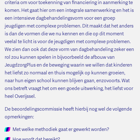
criteria om voor toekenning van financiering in aanmerking te
komen. Het gaat hier om een integrale samenwerking en het is
een intensieve dagbehandelingsvorm voor een groep
jeugdigen met complexe problemen. Dit maakt dat het anders
is dan de vormen die we nu kennen en die op dit moment
veelal te licht is voor de jeugdigen met complexe problemen.
We zien dan ook dat deze vorm van dagbehandeling zeker een
rol zou kunnen spelen in bijvoorbeeld de afbouw van
JeugdzorgPlus en de beweging waarin we willen dat kinderen
het liefst zo normaal en thuis mogelijk op kunnen groeien,
naar hun eigen school kunnen blijven gaan, enzovoorts. Wat
ons betreft vraagt het om een goede uitwerking, het liefst voor
heel Overijssel.
De beoordelingscommissie heeft hierbij nog wel de volgende
opmerkingen:
Met welke methodiek gaat er gewerkt worden?
Hoe wordt dat bereikt?