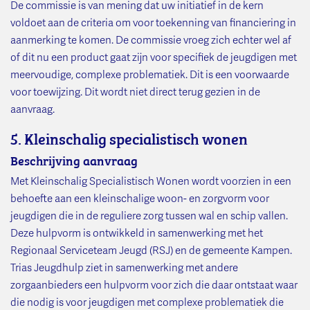
De commissie is van mening dat uw initiatief in de kern
voldoet aan de criteria om voor toekenning van financiering in
aanmerking te komen. De commissie vroeg zich echter wel af
of dit nu een product gaat zijn voor specifiek de jeugdigen met
meervoudige, complexe problematiek. Dit is een voorwaarde
voor toewijzing. Dit wordt niet direct terug gezien in de
aanvraag.
5. Kleinschalig specialistisch wonen
Beschrijving aanvraag
Met Kleinschalig Specialistisch Wonen wordt voorzien in een
behoefte aan een kleinschalige woon- en zorgvorm voor
jeugdigen die in de reguliere zorg tussen wal en schip vallen.
Deze hulpvorm is ontwikkeld in samenwerking met het
Regionaal Serviceteam Jeugd (RSJ) en de gemeente Kampen.
Trias Jeugdhulp ziet in samenwerking met andere
zorgaanbieders een hulpvorm voor zich die daar ontstaat waar
die nodig is voor jeugdigen met complexe problematiek die