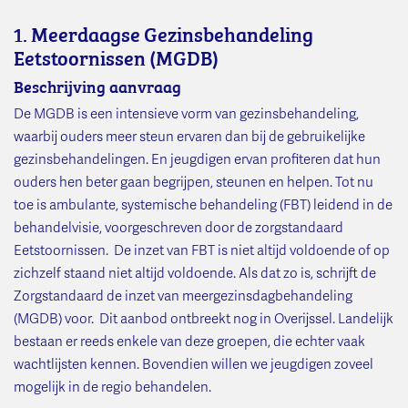
1. Meerdaagse Gezinsbehandeling
Eetstoornissen (MGDB)
Beschrijving aanvraag
De MGDB is een intensieve vorm van gezinsbehandeling,
waarbij ouders meer steun ervaren dan bij de gebruikelijke
gezinsbehandelingen. En jeugdigen ervan profiteren dat hun
ouders hen beter gaan begrijpen, steunen en helpen. Tot nu
toe is ambulante, systemische behandeling (FBT) leidend in de
behandelvisie, voorgeschreven door de zorgstandaard
Eetstoornissen. De inzet van FBT is niet altijd voldoende of op
zichzelf staand niet altijd voldoende. Als dat zo is, schrijft de
Zorgstandaard de inzet van meergezinsdagbehandeling
(MGDB) voor. Dit aanbod ontbreekt nog in Overijssel. Landelijk
bestaan er reeds enkele van deze groepen, die echter vaak
wachtlijsten kennen. Bovendien willen we jeugdigen zoveel
mogelijk in de regio behandelen.