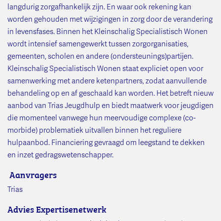
langdurig zorgafhankelijk zijn. En waar ook rekening kan
worden gehouden met wijzigingen in zorg door de verandering
in levensfases. Binnen het Kleinschalig Specialistisch Wonen
wordt intensief samengewerkt tussen zorgorganisaties,
gemeenten, scholen en andere (ondersteunings)partijen.
Kleinschalig Specialistisch Wonen staat expliciet open voor
samenwerking met andere ketenpartners, zodat aanvullende
behandeling op en af geschaald kan worden. Het betreft nieuw
aanbod van Trias Jeugdhulp en biedt maatwerk voor jeugdigen
die momenteel vanwege hun meervoudige complexe (co-
morbide) problematiek uitvallen binnen het reguliere
hulpaanbod. Financiering gevraagd om leegstand te dekken
en inzet gedragswetenschapper.
Aanvragers
Trias
Advies Expertisenetwerk