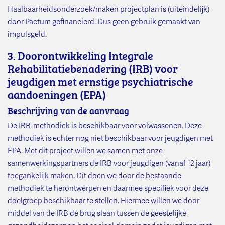
Haalbaarheidsonderzoek/maken projectplan is (uiteindelijk)
door Pactum gefinancierd. Dus geen gebruik gemaakt van
impulsgeld.
3. Doorontwikkeling Integrale
Rehabilitatiebenadering (IRB) voor
jeugdigen met ernstige psychiatrische
aandoeningen (EPA)
Beschrijving van de aanvraag
De IRB-methodiek is beschikbaar voor volwassenen. Deze
methodiek is echter nog niet beschikbaar voor jeugdigen met
EPA. Met dit project willen we samen met onze
samenwerkingspartners de IRB voor jeugdigen (vanaf 12 jaar)
toegankelijk maken. Dit doen we door de bestaande
methodiek te herontwerpen en daarmee specifiek voor deze
doelgroep beschikbaar te stellen. Hiermee willen we door
middel van de IRB de brug slaan tussen de geestelijke